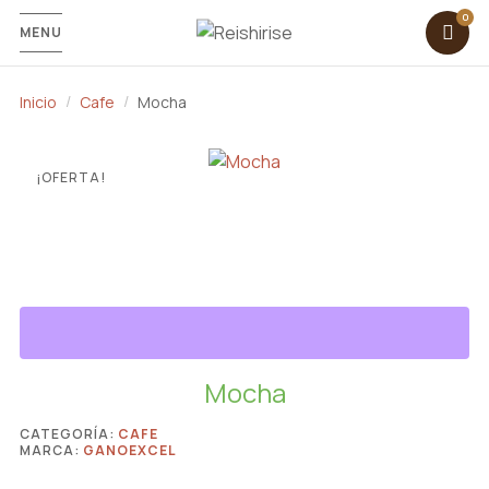
MENU
Inicio
Cafe
Mocha
¡OFERTA!
Mocha
CATEGORÍA:
CAFE
MARCA:
GANOEXCEL