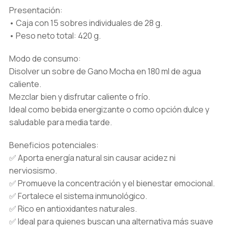
Presentación:
• Caja con 15 sobres individuales de 28 g.
• Peso neto total: 420 g.
Modo de consumo:
Disolver un sobre de Gano Mocha en 180 ml de agua
caliente.
Mezclar bien y disfrutar caliente o frío.
Ideal como bebida energizante o como opción dulce y
saludable para media tarde.
Beneficios potenciales:
✅ Aporta energía natural sin causar acidez ni
nerviosismo.
✅ Promueve la concentración y el bienestar emocional.
✅ Fortalece el sistema inmunológico.
✅ Rico en antioxidantes naturales.
✅ Ideal para quienes buscan una alternativa más suave