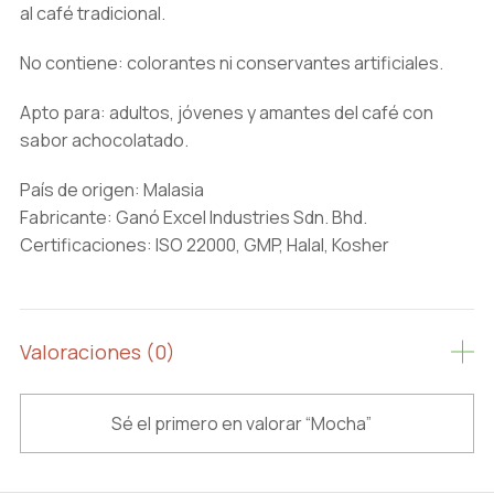
al café tradicional.
No contiene: colorantes ni conservantes artificiales.
Apto para: adultos, jóvenes y amantes del café con
sabor achocolatado.
País de origen: Malasia
Fabricante: Ganó Excel Industries Sdn. Bhd.
Certificaciones: ISO 22000, GMP, Halal, Kosher
Valoraciones (0)
Sé el primero en valorar “Mocha”