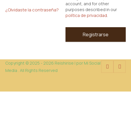
account, and for other
¿Olvidaste la contraseña?
purposes described in our
política de privacidad
.
Registrarse
Copyright © 2025 - 2026 Reishirise | por Mi Social
Media . All Rights Reserved