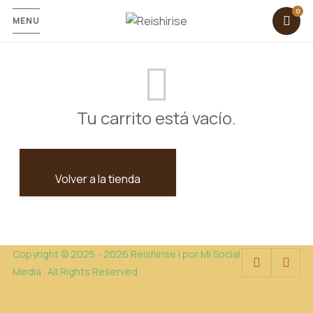
MENU
Tu carrito está vacío.
Volver a la tienda
Copyright © 2025 - 2026 Reishirise | por Mi Social
Media . All Rights Reserved